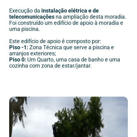
Execução da
instalação elétrica e de
telecomunicações
na ampliação desta moradia.
Foi construído um edifício de apoio à moradia e
uma piscina.
Este edifício de apoio é composto por:
Piso -1:
Zona Técnica que serve a piscina e
arranjos exteriores;
Piso 0:
Um Quarto, uma casa de banho e uma
cozinha com zona de estar/jantar.