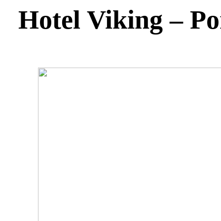
Hotel Viking – Po