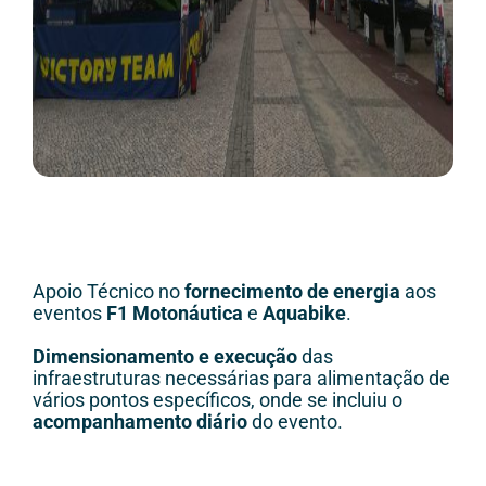
Apoio Técnico no
fornecimento de energia
aos
eventos
F1 Motonáutica
e
Aquabike
.
Dimensionamento e execução
das
infraestruturas necessárias para alimentação de
vários pontos específicos, onde se incluiu o
acompanhamento diário
do evento.