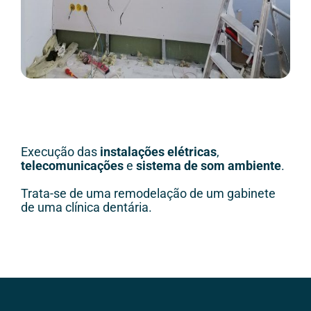
Execução das
instalações elétricas
,
telecomunicações
e
sistema de som ambiente
.
Trata-se de uma remodelação de um gabinete
de uma clínica dentária.