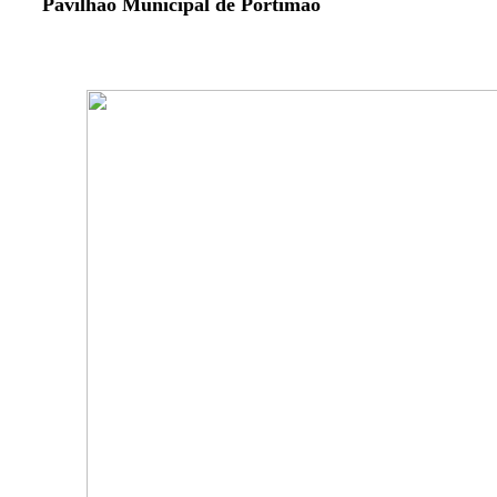
Pavilhão Municipal de Portimão