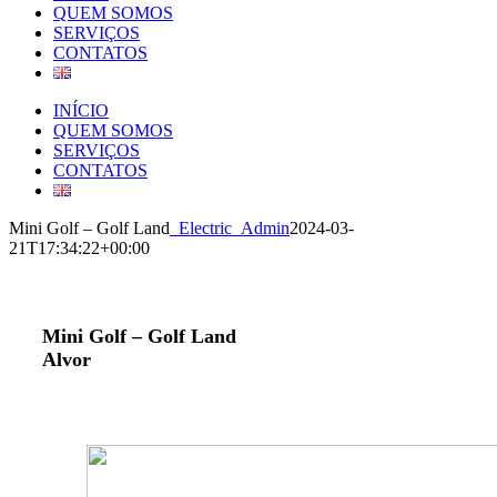
QUEM SOMOS
SERVIÇOS
CONTATOS
INÍCIO
QUEM SOMOS
SERVIÇOS
CONTATOS
Mini Golf – Golf Land
_Electric_Admin
2024-03-
21T17:34:22+00:00
Mini Golf – Golf Land
Alvor